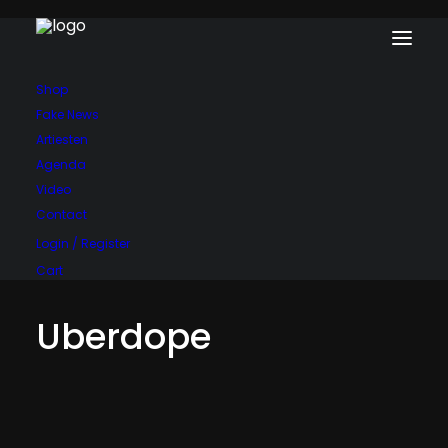
Shop
Fake News
Artiesten
Agenda
Video
Contact
Login / Register
Cart
Uberdope