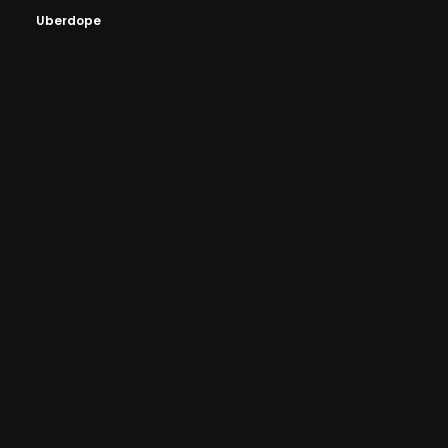
Uberdope