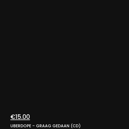
€
15.00
UBERDOPE – GRAAG GEDAAN (CD)