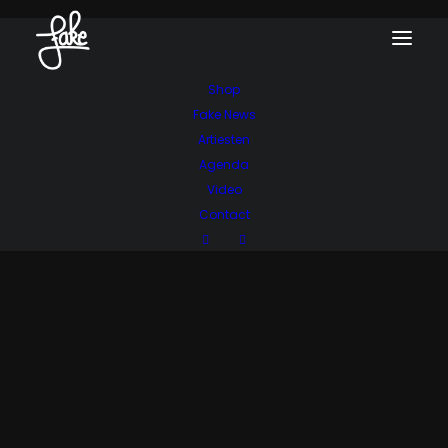
Shop
Fake News
Artiesten
Agenda
Video
Contact