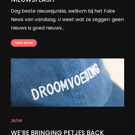
Dag beste nieuwsjunkie, welkom bij het Fake
News van vandaag. U weet wat ze zeggen: geen
nieuws is goed nieuws...
READ MORE
28/08
WE’RE BRINGING PETJES BACK