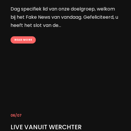
Dag specifiek lid van onze doelgroep, welkom
bij het Fake News van vandaag. Gefeliciteerd, u
heeft het slot van de…
READ MORE
06/07
LIVE VANUIT WERCHTER