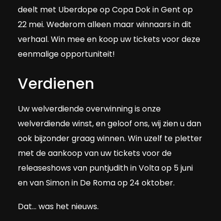
deelt met Uberdope op Copa Dok in Gent op
22 mei. Wederom alleen maar winnaars in dit
verhaal. Win mee en koop uw tickets voor deze
eenmalige opportuniteit!
Verdienen
Uw welverdiende overwinning is onze
welverdiende winst, en geloof ons, wij zien u dan
ook bijzonder graag winnen. Win uzelf te pletter
met de aankoop van uw tickets voor de
releaseshows van puntjudith in Volta op 5 juni
en van Simon in De Roma op 24 oktober.
Dat… was het nieuws.