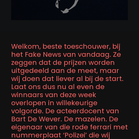
Welkom, beste toeschouwer, bij
het Fake News van vandaag. Ze
zeggen dat de prijzen worden
uitgedeeld aan de meet, maar
wij doen dat liever al bij de start.
Laat ons dus nu al even de
winnaars van deze week
overlopen in willekeurige
volgorde. De acteerdocent van
Bart De Wever. De mazelen. De
eigenaar van die rode ferrari met
nummerplaat ‘Polizei’ die wij