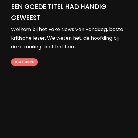
EEN GOEDE TITEL HAD HANDIG
GEWEEST
Welkom bij het Fake News van vandaag, beste
kritische lezer. We weten het, de hoofding bij
deze mailing doet het hem…
READ MORE