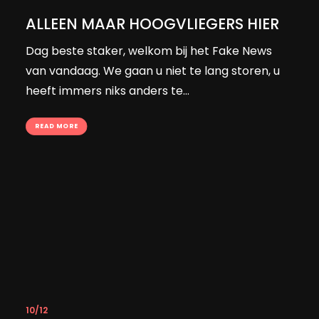
ALLEEN MAAR HOOGVLIEGERS HIER
Dag beste staker, welkom bij het Fake News
van vandaag. We gaan u niet te lang storen, u
heeft immers niks anders te…
READ MORE
10/12