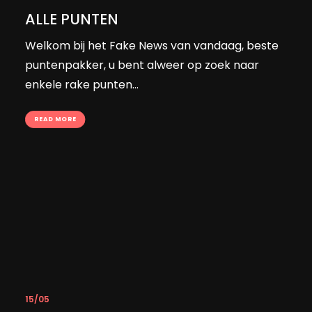
ALLE PUNTEN
Welkom bij het Fake News van vandaag, beste
puntenpakker, u bent alweer op zoek naar
enkele rake punten...
READ MORE
15/05