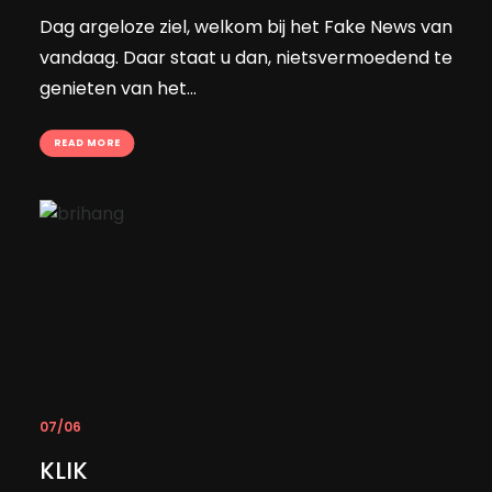
Dag argeloze ziel, welkom bij het Fake News van
vandaag. Daar staat u dan, nietsvermoedend te
genieten van het…
READ MORE
07/06
KLIK