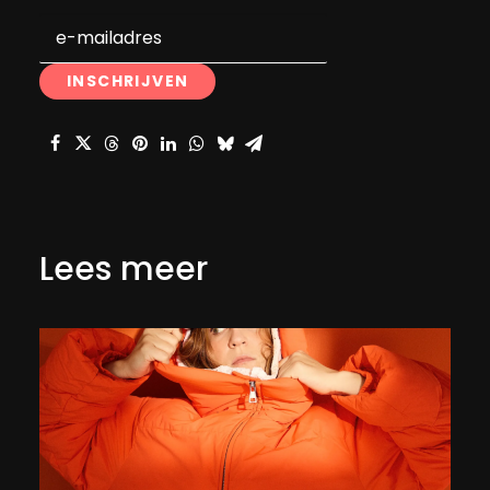
Lees meer