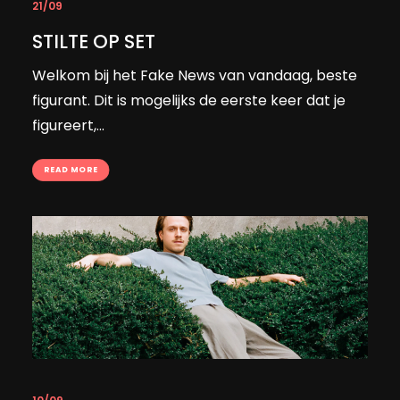
21/09
STILTE OP SET
Welkom bij het Fake News van vandaag, beste
figurant. Dit is mogelijks de eerste keer dat je
figureert,...
READ MORE