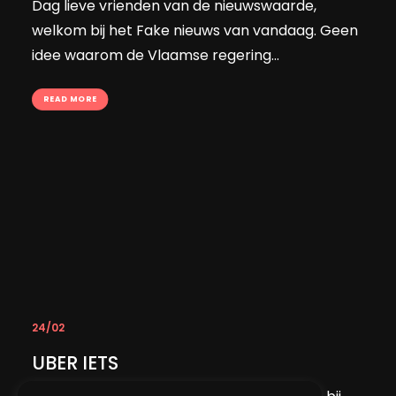
Dag lieve vrienden van de nieuwswaarde,
welkom bij het Fake nieuws van vandaag. Geen
idee waarom de Vlaamse regering...
READ MORE
24/02
UBER IETS