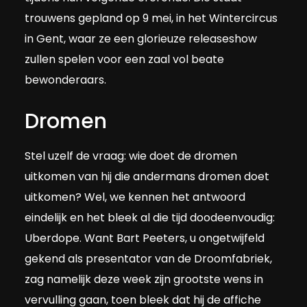
trouwens gepland op 9 mei, in het Wintercircus
in Gent, waar ze een glorieuze releaseshow
zullen spelen voor een zaal vol beate
bewonderaars.
Dromen
Stel uzelf de vraag: wie doet de dromen
uitkomen van hij die andermans dromen doet
uitkomen? Wel, we kennen het antwoord
eindelijk en het bleek al die tijd doodeenvoudig:
Uberdope. Want Bart Peeters, u ongetwijfeld
gekend als presentator van de Droomfabriek,
zag namelijk deze week zijn grootste wens in
vervulling gaan, toen bleek dat hij de affiche