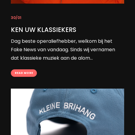
30/01
KEN UW KLASSIEKERS
Dag beste operaliefhebber, welkom bij het
Fake News van vandaag. Sinds wij vernamen
dat klassieke muziek aan de alom…
READ MORE