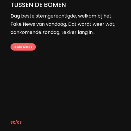
TUSSEN DE BOMEN
Dag beste stemgerechtigde, welkom bij het
Fake News van vandaag. Dat wordt weer wat,
aankomende zondag. Lekker lang in…
READ MORE
30/09