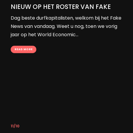
NIEUW OP HET ROSTER VAN FAKE
Dag beste durfkapitalisten, welkom bij het Fake
News van vandaag. Weet u nog, toen we vorig
jaar op het World Economic…
READ MORE
11/10