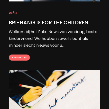
03/12
BRI-HANG IS FOR THE CHILDREN
Welkom bij het Fake News van vandaag, beste
kindervriend. We hebben zowel slecht als
minder slecht nieuws voor u...
READ MORE