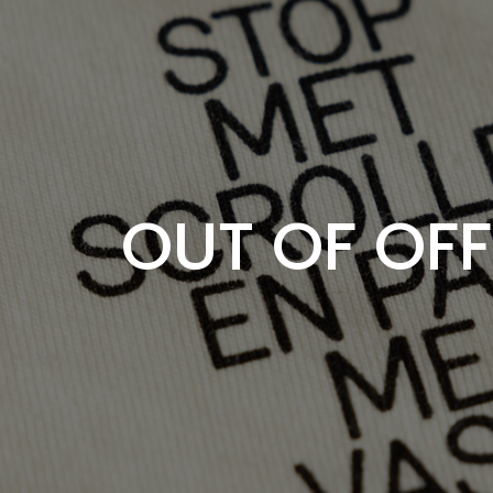
OUT OF OFF